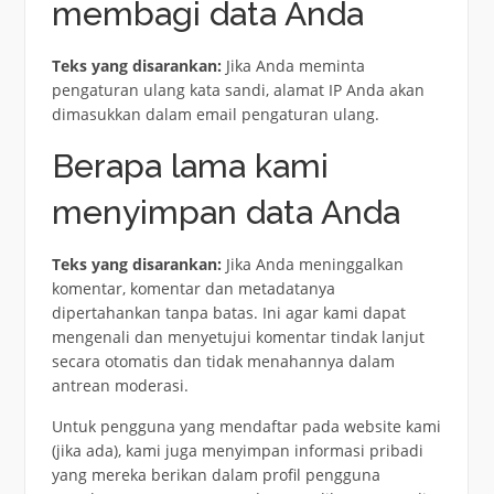
membagi data Anda
Teks yang disarankan:
Jika Anda meminta
pengaturan ulang kata sandi, alamat IP Anda akan
dimasukkan dalam email pengaturan ulang.
Berapa lama kami
menyimpan data Anda
Teks yang disarankan:
Jika Anda meninggalkan
komentar, komentar dan metadatanya
dipertahankan tanpa batas. Ini agar kami dapat
mengenali dan menyetujui komentar tindak lanjut
secara otomatis dan tidak menahannya dalam
antrean moderasi.
Untuk pengguna yang mendaftar pada website kami
(jika ada), kami juga menyimpan informasi pribadi
yang mereka berikan dalam profil pengguna