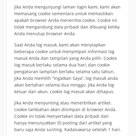
Jika Anda mengunjungi laman login kami, kami akan
memasang cookie sementara untuk memastikan
apakah browser Anda menerima cookie. Cookie ini
tidak mengandung data pribadi dan dibuang ketika
Anda menutup browser Anda.
Saat Anda log masuk, kami akan menyiapkan
beberapa cookie untuk menyimpan informasi log
masuk Anda dan tampilan yang Anda pilih. Cookie
log masuk berlaku selama dua hari, dan cookie
pengaturan tampilan berlaku selama satu tahun.
Jika Anda memilih “Ingatkan Saya”, log masuk anda
akan bertahan selama dua minggu. Jika Anda log
keluar dari akun, cookie log masuk akan dihapus.
Jika Anda menyunting atau menerbitkan artikel,
cookie tambahan akan disimpan di browser Anda.
Cookie ini tidak menyertakan data pribadi dan
hanya menunjukkan ID posting dari artikel yang
baru saja Anda sunting. Kadaluwarsa setelah 1 hari.