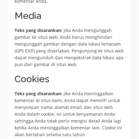
komentar Anda.
Media
Teks yang disarankan:
Jika Anda mengunggah
gambar ke situs web, Anda harus menghindari
mengunggah gambar dengan data lokasi tertanam
(GPS EXIF) yang disertakan. Pengunjung ke situs web
dapat mengunduh dan mengekstrak data lokasi apa
pun dari gambar di situs web.
Cookies
Teks yang disarankan:
Jika Anda meninggalkan
komentar di situs kami, Anda dapat memilih untuk
menyimpan nama, alamat email, dan situs web
Anda dalam cookie. Ini untuk kenyamanan Anda
sehingga Anda tidak perlu mengisi detail Anda lagi
ketika Anda meninggalkan komentar lain. Cookie ini
akan bertahan selama satu tahun.