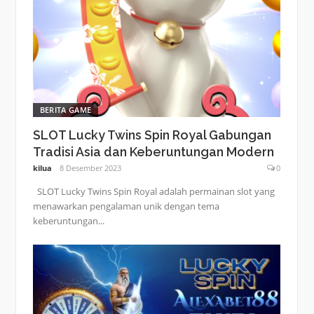
BERITA GAME
SLOT Lucky Twins Spin Royal Gabungan
Tradisi Asia dan Keberuntungan Modern
kilua
8 Desember 2023
0
SLOT Lucky Twins Spin Royal adalah permainan slot yang
menawarkan pengalaman unik dengan tema
keberuntungan...