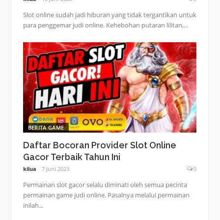
Slot online sudah jadi hiburan yang tidak tergantikan untuk
para penggemar judi online. Kehebohan putaran lilitan,...
BERITA GAME
Daftar Bocoran Provider Slot Online
Gacor Terbaik Tahun Ini
kilua
7 Juni 2023
0
Permainan slot gacor selalu diminati oleh semua pecinta
permainan game judi online. Pasalnya melalui permainan
inilah...