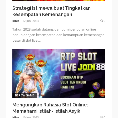
Strategi Istimewa buat Tingkatkan
Kesempatan Kemenangan
kilua
12 Juni 2023
0
Tahun 2023 sudah datang, dan bumi perjudian online
penuh dengan kesempatan dan kemampuan kemenangan
besar di slot live....
BERITA GAME
Mengungkap Rahasia Slot Online:
Memahami Istilah- Istilah Asyik
kilua
10 Juni 2023
0