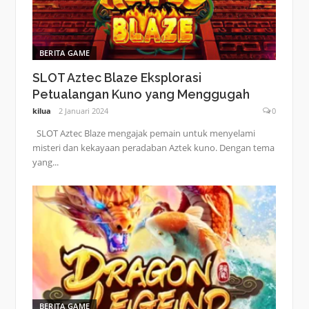
BERITA GAME
SLOT Aztec Blaze Eksplorasi
Petualangan Kuno yang Menggugah
kilua
2 Januari 2024
0
SLOT Aztec Blaze mengajak pemain untuk menyelami
misteri dan kekayaan peradaban Aztek kuno. Dengan tema
yang...
BERITA GAME