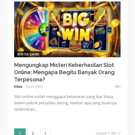
BERITA GAME
Mengungkap Misteri Keberhasilan Slot
Online: Mengapa Begitu Banyak Orang
Terpesona?
kilua
3 Juni 2023
0
Slot online sudah menggapai ketenaran yang luar biasa
dalam pabrik perjudian daring. Namun apa yang buatnya
sedemikian...
Laman
Laman
Paginasi
1
2
Laman 1 dari 2