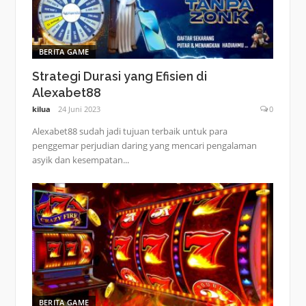
BERITA GAME
Strategi Durasi yang Efisien di
Alexabet88
kilua
24 Juni 2023
0
Alexabet88 sudah jadi tujuan terbaik untuk para
penggemar perjudian daring yang mencari pengalaman
asyik dan kesempatan...
BERITA GAME