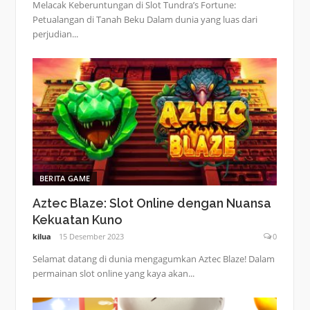
Melacak Keberuntungan di Slot Tundra’s Fortune:
Petualangan di Tanah Beku Dalam dunia yang luas dari
perjudian...
BERITA GAME
Aztec Blaze: Slot Online dengan Nuansa
Kekuatan Kuno
kilua
15 Desember 2023
0
Selamat datang di dunia mengagumkan Aztec Blaze! Dalam
permainan slot online yang kaya akan...