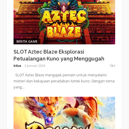
BERITA GAME
SLOT Aztec Blaze Eksplorasi
Petualangan Kuno yang Menggugah
kilua
2 Januari 2024
0
SLOT Aztec Blaze mengajak pemain untuk menyelami
misteri dan kekayaan peradaban Aztek kuno. Dengan tema
yang...