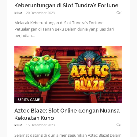
Keberuntungan di Slot Tundra’s Fortune
kilua
20 Desember 2023
0
Melacak Keberuntungan di Slot Tundra’s Fortune:
Petualangan di Tanah Beku Dalam dunia yang luas dari
perjudian...
BERITA GAME
Aztec Blaze: Slot Online dengan Nuansa
Kekuatan Kuno
kilua
15 Desember 2023
0
Selamat datang di dunia mengagumkan Aztec Blaze! Dalam