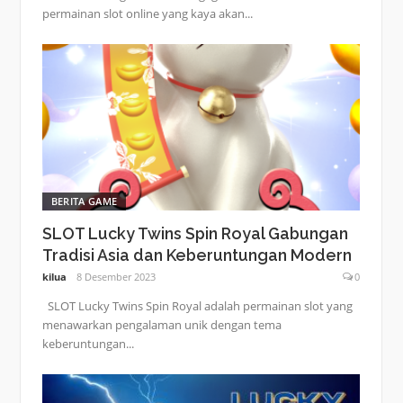
permainan slot online yang kaya akan...
BERITA GAME
SLOT Lucky Twins Spin Royal Gabungan
Tradisi Asia dan Keberuntungan Modern
kilua
8 Desember 2023
0
SLOT Lucky Twins Spin Royal adalah permainan slot yang
menawarkan pengalaman unik dengan tema
keberuntungan...