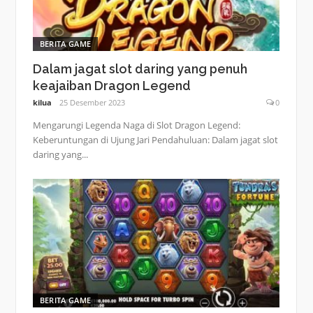
BERITA GAME
Dalam jagat slot daring yang penuh
keajaiban Dragon Legend
kilua
25 Desember 2023
0
Mengarungi Legenda Naga di Slot Dragon Legend:
Keberuntungan di Ujung Jari Pendahuluan: Dalam jagat slot
daring yang...
BERITA GAME