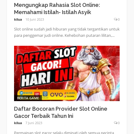
Mengungkap Rahasia Slot Online:
Memahami Istilah- Istilah Asyik
kilua
10 Juni 2023
0
Slot online sudah jadi hiburan yang tidak tergantikan untuk
para penggemar judi online. Kehebohan putaran lilitan,...
BERITA GAME
Daftar Bocoran Provider Slot Online
Gacor Terbaik Tahun Ini
kilua
7 Juni 2023
0
Permainan slot gacor selalu diminati oleh semua pecinta