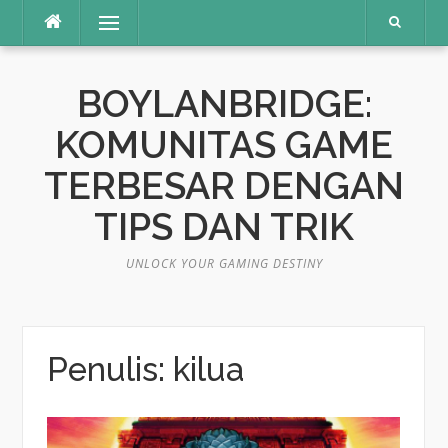
Lompat
Menu
ke
konten
BOYLANBRIDGE:
KOMUNITAS GAME
TERBESAR DENGAN
TIPS DAN TRIK
UNLOCK YOUR GAMING DESTINY
Penulis:
kilua